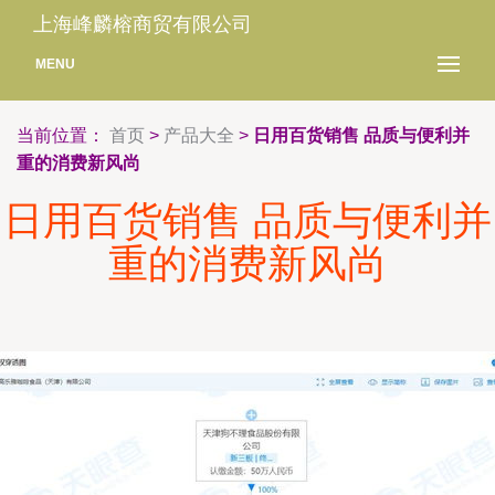
上海峰麟榕商贸有限公司
MENU
当前位置：
首页
>
产品大全
>
日用百货销售 品质与便利并
重的消费新风尚
日用百货销售 品质与便利并
重的消费新风尚