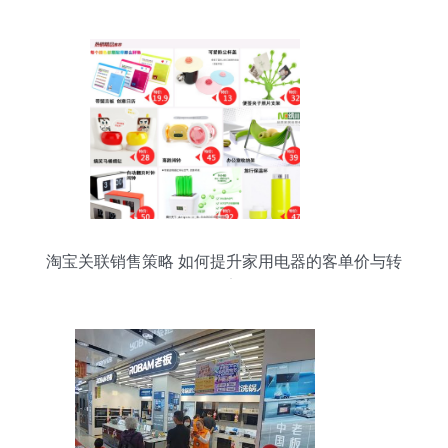
淘宝关联销售策略 如何提升家用电器的客单价与转
化率