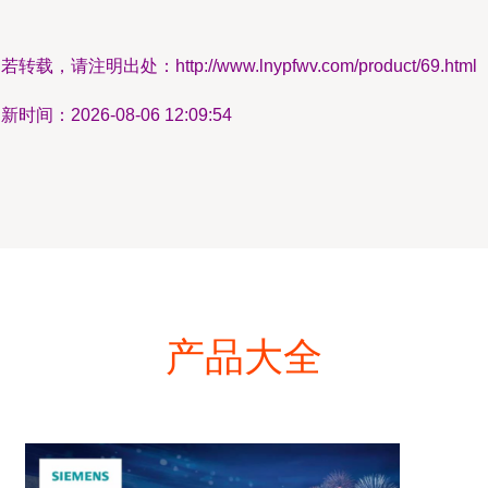
若转载，请注明出处：http://www.lnypfwv.com/product/69.html
新时间：2026-08-06 12:09:54
产品大全