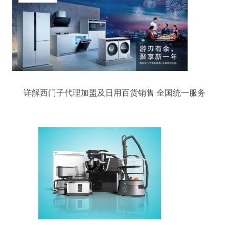
详解西门子代理加盟及日用百货销售 全国统一服务
热线在这里